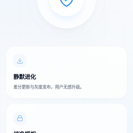
静默进化
差分更新与灰度发布，用户无感升级。